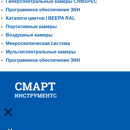
Гиперспектральные камеры CHNSPEC
Программное обеспечение 3NH
Каталоги цветов / BEEPA RAL
Портативные камеры
Воздушные камеры
Микроскопическая система
Мультиспектральные камеры
Программное обеспечение 3NH