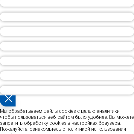
Мы обрабатываем файлы cookies с целью аналитики,
чтобы пользоваться веб-сайтом было удобнее. Вы можете
запретить обработку cookies в настройках браузера.
Пожалуйста, ознакомьтесь
с политикой использования