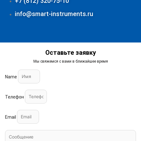
+7 (812) 320-75-10
info@smart-instruments.ru
Оставьте заявку
Мы свяжемся с вами в ближайшее время
Name
Телефон
Email