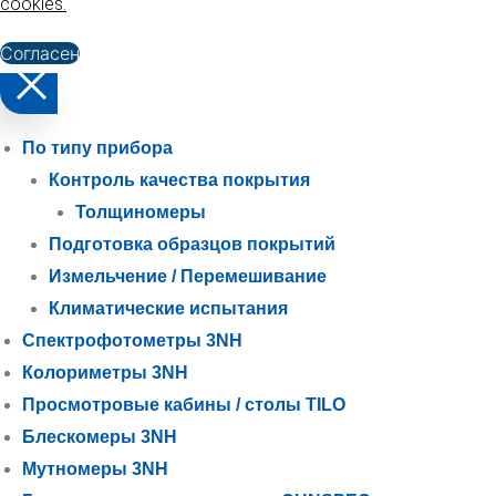
cookies
.
Согласен
По типу прибора
Контроль качества покрытия
Толщиномеры
Подготовка образцов покрытий
Измельчение / Перемешивание
Климатические испытания
Спектрофотометры 3NH
Колориметры 3NH
Просмотровые кабины / столы TILO
Блескомеры 3NH
Мутномеры 3NH