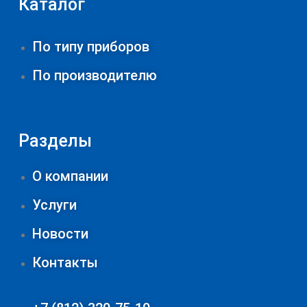
Каталог
По типу приборов
По производителю
Разделы
О компании
Услуги
Новости
Контакты