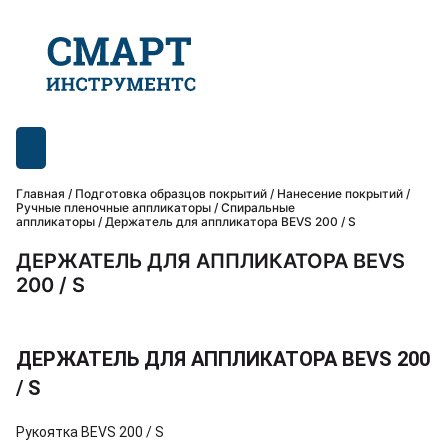
Главная
/
Подготовка образцов покрытий
/
Нанесение покрытий /
Ручные пленочные аппликаторы
/
Спиральные
аппликаторы
/ Держатель для аппликатора BEVS 200 / S
ДЕРЖАТЕЛЬ ДЛЯ АППЛИКАТОРА BEVS
200 / S
ДЕРЖАТЕЛЬ ДЛЯ АППЛИКАТОРА BEVS 200
/ S
Рукоятка BEVS 200 / S