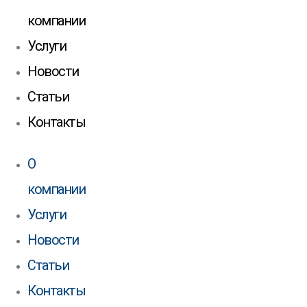
компании
Услуги
Новости
Статьи
Контакты
О
компании
Услуги
Новости
Статьи
Контакты