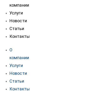
компании
Услуги
Новости
Статьи
Контакты
О
компании
Услуги
Новости
Статьи
Контакты
нтакты