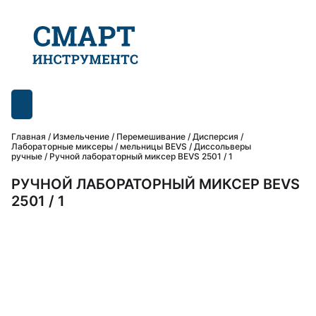
Главная
/
Измельчение / Перемешивание
/
Дисперсия /
Лабораторные миксеры / мельницы BEVS
/
Диссольверы
ручные
/ Ручной лабораторный миксер BEVS 2501 / 1
РУЧНОЙ ЛАБОРАТОРНЫЙ МИКСЕР BEVS
2501 / 1