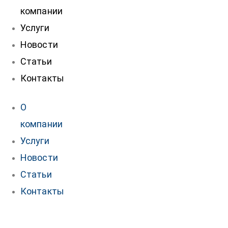
компании
Услуги
Новости
Статьи
Контакты
О
компании
Услуги
Новости
Статьи
Контакты
нтакты