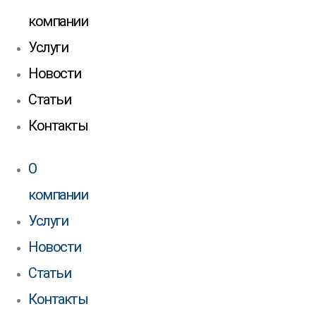
компании
Услуги
Новости
Статьи
Контакты
О
компании
Услуги
Новости
Статьи
Контакты