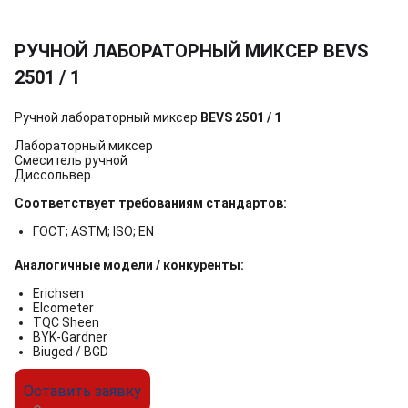
РУЧНОЙ ЛАБОРАТОРНЫЙ МИКСЕР BEVS
2501 / 1
Ручной лабораторный миксер
BEVS 2501 / 1
Лабораторный миксер
Смеситель ручной
Диссольвер
Соответствует требованиям стандартов:
ГОСТ; ASTM; ISO; EN
Аналогичные модели / конкуренты:
Erichsen
Elcometer
TQC Sheen
BYK-Gardner
Biuged / BGD
Оставить заявку