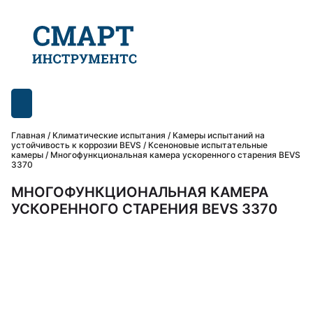
Главная
/
Климатические испытания
/
Камеры испытаний на
устойчивость к коррозии BEVS
/
Ксеноновые испытательные
камеры
/ Многофункциональная камера ускоренного старения BEVS
3370
МНОГОФУНКЦИОНАЛЬНАЯ КАМЕРА
УСКОРЕННОГО СТАРЕНИЯ BEVS 3370