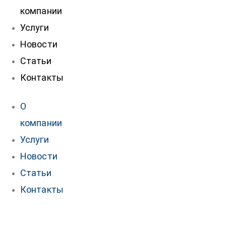
компании
Услуги
Новости
Статьи
Контакты
О
компании
Услуги
Новости
Статьи
Контакты
нтакты