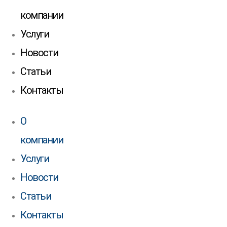
компании
Услуги
Новости
Статьи
Контакты
О
компании
Услуги
Новости
Статьи
Контакты