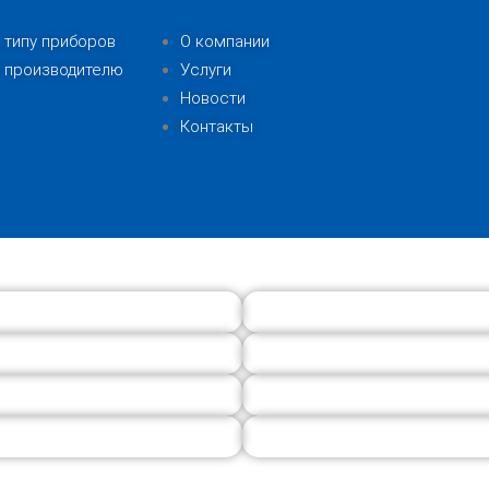
 типу приборов
О компании
 производителю
Услуги
Новости
Контакты