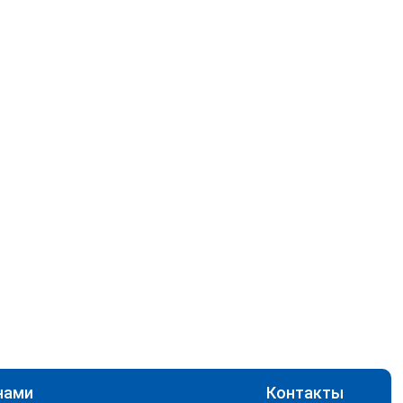
нами
Контакты