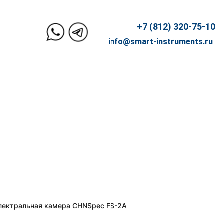
+7 (812) 320-75-10
info@smart-instruments.ru
пектральная камера CHNSpec FS-2A