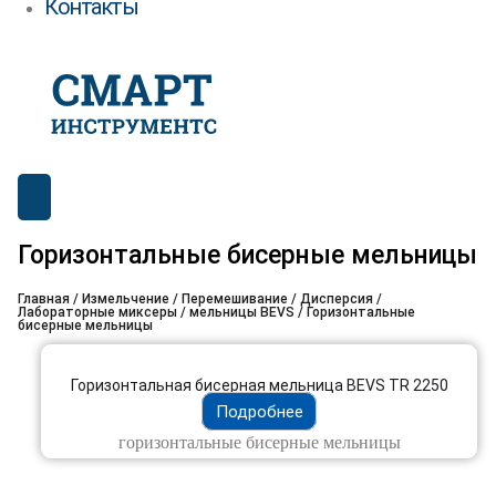
Контакты
Горизонтальные бисерные мельницы
Главная
/
Измельчение / Перемешивание
/
Дисперсия /
Лабораторные миксеры / мельницы BEVS
/ Горизонтальные
бисерные мельницы
Горизонтальная бисерная мельница BEVS TR 2250
Подробнее
горизонтальные бисерные мельницы