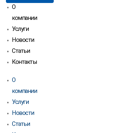
О
компании
Услуги
Новости
Статьи
Контакты
О
компании
Услуги
Новости
Статьи