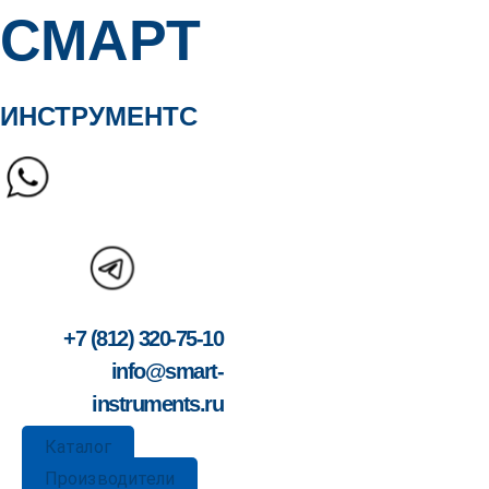
СМАРТ
ИНСТРУМЕНТС
+7 (812) 320-75-10
info@smart-
instruments.ru
Каталог
Производители