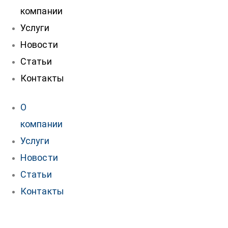
компании
Услуги
Новости
Статьи
Контакты
О
компании
Услуги
Новости
Статьи
Контакты
Контакты