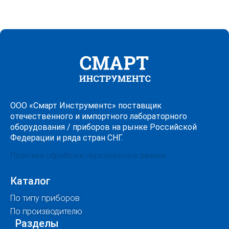
ООО «Смарт Инструментс» поставщик
отечественного и импортного лабораторного
оборудования / приборов на рынке Российской
Федерации и ряда стран СНГ.
Политика обработки персональных данных
Каталог
По типу приборов
По производителю
Разделы