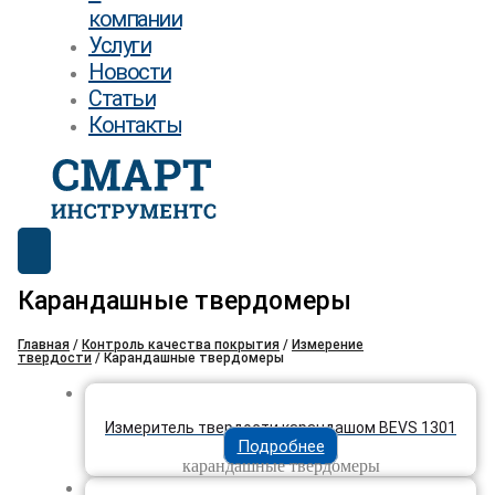
компании
Услуги
Новости
Статьи
Контакты
Карандашные твердомеры
Главная
/
Контроль качества покрытия
/
Измерение
твердости
/ Карандашные твердомеры
Измеритель твердости карандашом BEVS 1301
Подробнее
карандашные твердомеры