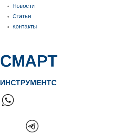
Новости
Статьи
Контакты
Контакты
СМАРТ
ИНСТРУМЕНТС