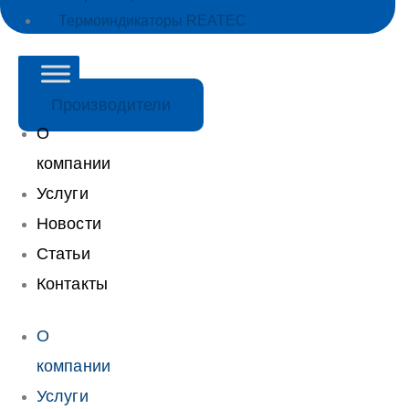
Термоиндикаторы REATEC
Производители
О
компании
Услуги
Новости
Статьи
Контакты
О
компании
Услуги