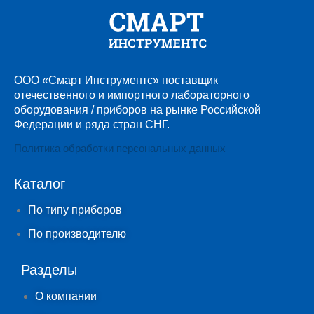
ООО «Смарт Инструментс» поставщик
отечественного и импортного лабораторного
оборудования / приборов на рынке Российской
Федерации и ряда стран СНГ.
Политика обработки персональных данных
Каталог
По типу приборов
По производителю
Разделы
О компании