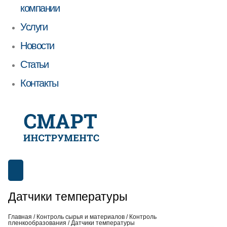
компании
Услуги
Новости
Статьи
Контакты
Датчики температуры
Главная
/
Контроль сырья и материалов
/
Контроль
пленкообразования
/ Датчики температуры