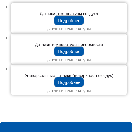
Датчики температуры воздуха
Подробнее
датчики температуры
Датчики температуры поверхности
Подробнее
датчики температуры
Универсальные датчики (поверхность/воздух)
Подробнее
датчики температуры