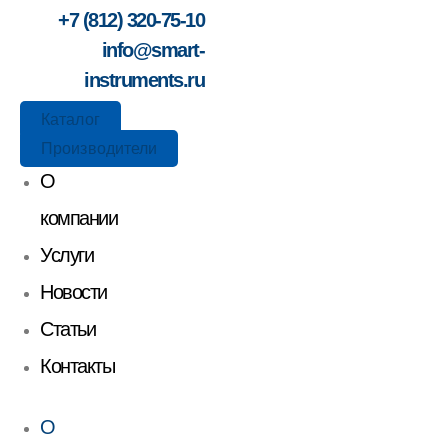
+7 (812) 320-75-10
info@smart-
instruments.ru
Каталог
Производители
О
компании
Услуги
Новости
Статьи
Контакты
О