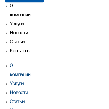
О
компании
Услуги
Новости
Статьи
Контакты
О
компании
Услуги
Новости
Статьи