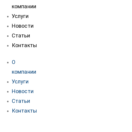
компании
Услуги
Новости
Статьи
Контакты
О
компании
Услуги
Новости
Статьи
Контакты
Контакты