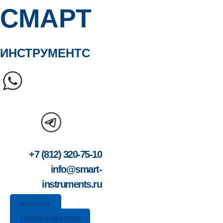
СМАРТ
ИНСТРУМЕНТС
+7 (812) 320-75-10
info@smart-
instruments.ru
Каталог
Производители