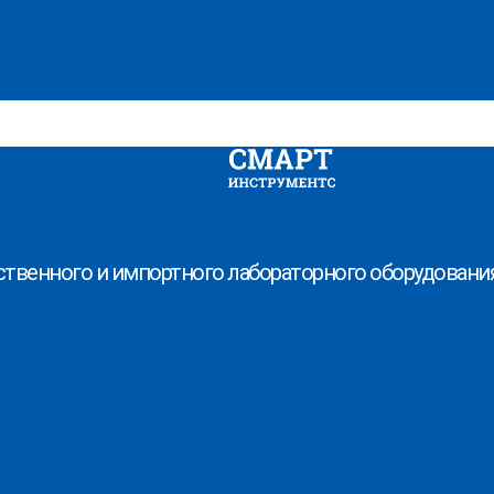
твенного и импортного лабораторного оборудования