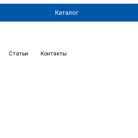
Каталог
Статьи
Контакты