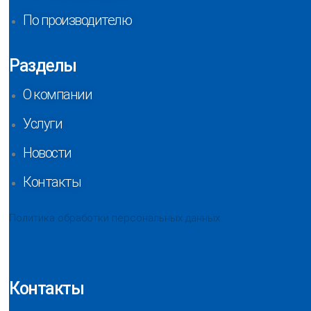
По производителю
Разделы
О компании
Услуги
Новости
Контакты
Политика обработки персональных данных
Контакты