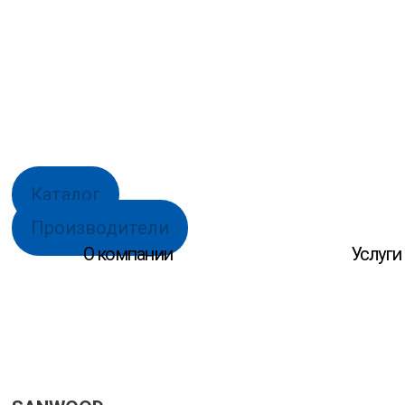
Каталог
Производители
О компании
Услуги