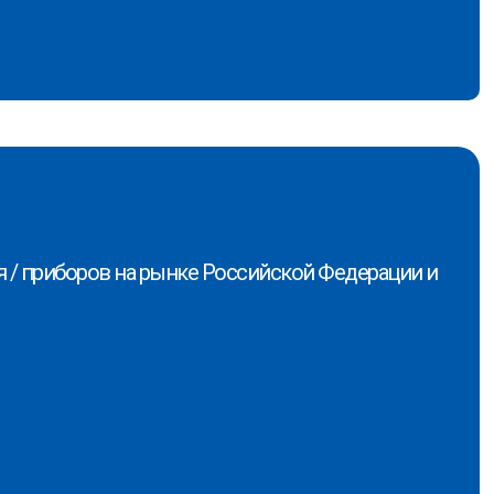
 / приборов на рынке Российской Федерации и