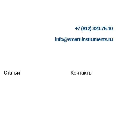
+7 (812) 320-75-10
info@smart-instruments.ru
Статьи
Контакты