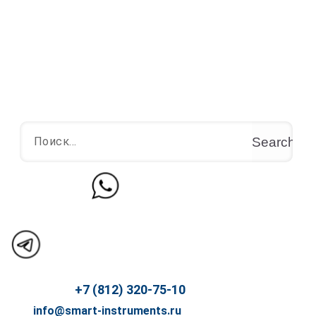
Перейти
к
содержимому
Search
+7 (812) 320-75-10
info@smart-instruments.ru