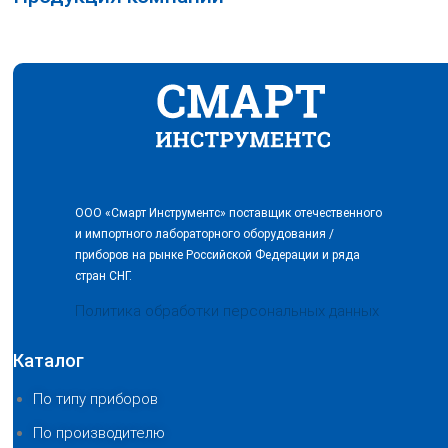
ООО «Смарт Инструментс» поставщик отечественного
и импортного лабораторного оборудования /
приборов на рынке Российской Федерации и ряда
стран СНГ.
Политика обработки персональных данных
Каталог
По типу приборов
По производителю