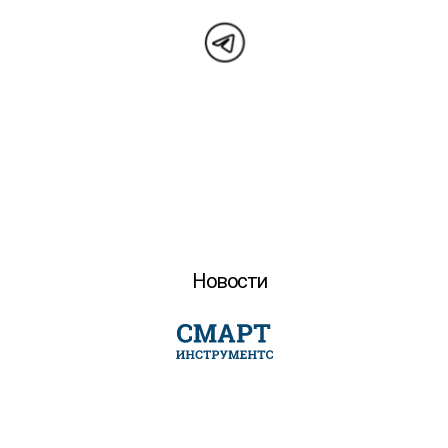
Новости