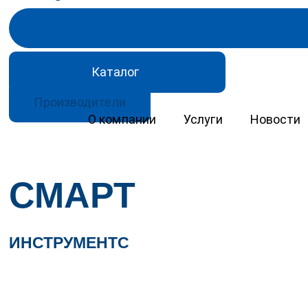
Каталог
Производители
О компании
Услуги
Новости
Контакты
СМАРТ
ИНСТРУМЕНТС