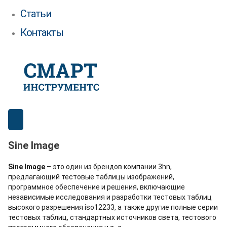
Статьи
Контакты
Sine Image
Sine Image
– это один из брендов компании 3hn,
предлагающий тестовые таблицы изображений,
программное обеспечение и решения, включающие
независимые исследования и разработки тестовых таблиц
высокого разрешения iso12233, а также другие полные серии
тестовых таблиц, стандартных источников света, тестового