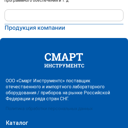
программного обеспечения и т. д.
Продукция компании
ООО «Смарт Инструментс» поставщик
отечественного и импортного лабораторного
оборудования / приборов на рынке Российской
Федерации и ряда стран СНГ.
Политика обработки персональных данных
Каталог