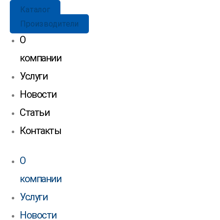
Каталог
Производители
О
компании
Услуги
Новости
Статьи
Контакты
О
компании
Услуги
Новости