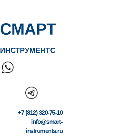
Контакты
СМАРТ
ИНСТРУМЕНТС
+7 (812) 320-75-10
info@smart-
instruments.ru