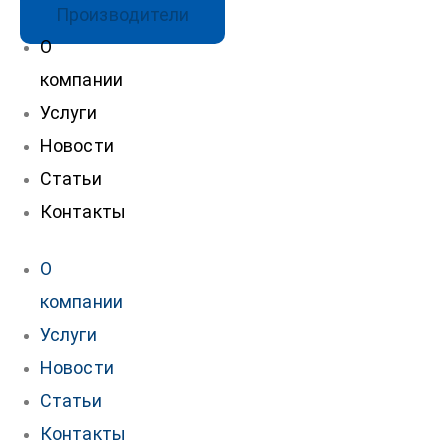
Производители
О
компании
Услуги
Новости
Статьи
Контакты
О
компании
Услуги
Новости
Статьи
Контакты