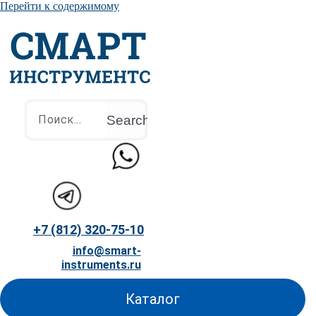
Перейти к содержимому
Search
+7 (812) 320-75-10
info@smart-
instruments.ru
Каталог