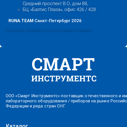
Средний проспект В.О., дом 88,
БЦ «Балтис Плаза», офис 426 / 428
RUNA.TEAM
Санкт-Петербург 2026
Политика обработки персональных данных
ООО «Смарт Инструментс» поставщик отечественного и и
лабораторного оборудования / приборов на рынке Россий
Федерации и ряда стран СНГ.
Каталог