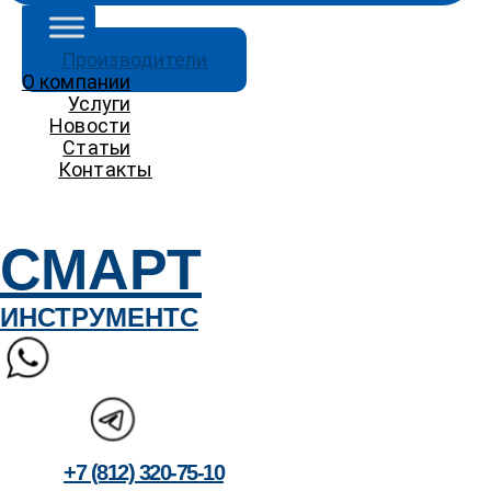
Производители
О компании
Услуги
Новости
Статьи
Контакты
Контакты
СМАРТ
ИНСТРУМЕНТС
+7 (812) 320-75-10