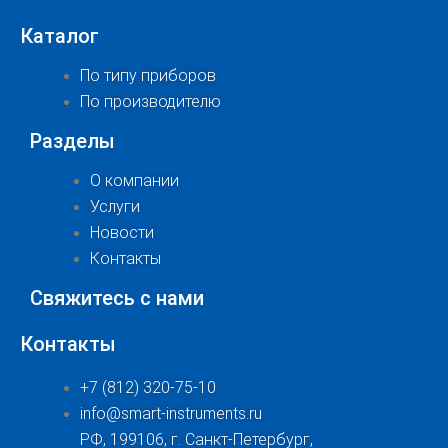
Каталог
По типу приборов
По производителю
Разделы
О компании
Услуги
Новости
Контакты
Свяжитесь с нами
Контакты
+7 (812) 320-75-10
info@smart-instruments.ru
РФ, 199106, г. Санкт-Петербург,