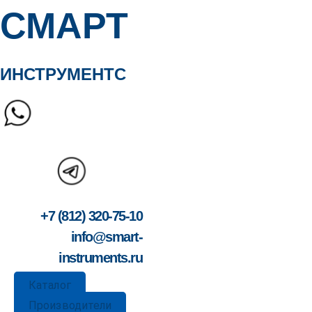
СМАРТ
ИНСТРУМЕНТС
+7 (812) 320-75-10
info@smart-
instruments.ru
Каталог
Производители