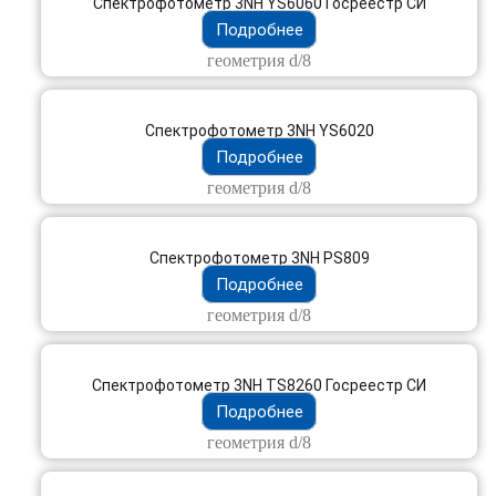
Cпектрофотометр 3NH YS6060 Госреестр СИ
Подробнее
геометрия d/8
Cпектрофотометр 3NH YS6020
Подробнее
геометрия d/8
Спектрофотометр 3NH PS809
Подробнее
геометрия d/8
Cпектрофотометр 3NH TS8260 Госреестр СИ
Подробнее
геометрия d/8