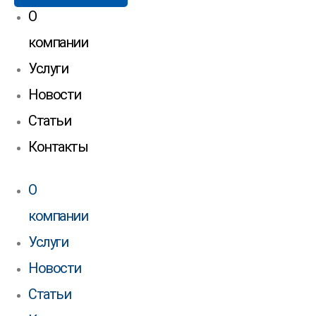
О
компании
Услуги
Новости
Статьи
Контакты
О
компании
Услуги
Новости
Статьи