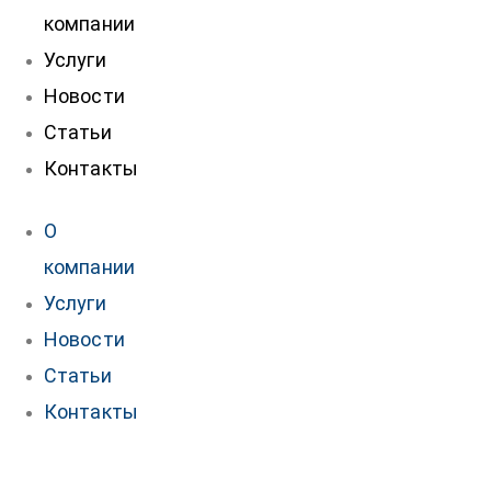
компании
Услуги
Новости
Статьи
Контакты
О
компании
Услуги
Новости
Статьи
Контакты
Контакты