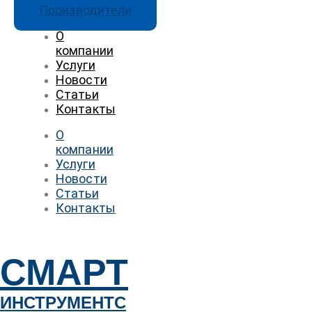
Производители
О
компании
Услуги
Новости
Статьи
Контакты
О
компании
Услуги
Новости
Статьи
Контакты
Контакты
СМАРТ
ИНСТРУМЕНТС