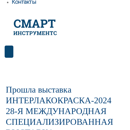
Контакты
Прошла выставка
ИНТЕРЛАКОКРАСКА-2024
28-Я МЕЖДУНАРОДНАЯ
СПЕЦИАЛИЗИРОВАННАЯ