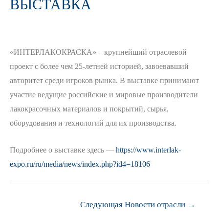
ВЫСТАВКА
«ИНТЕРЛАКОКРАСКА» – крупнейший отраслевой
проект с более чем 25-летней историей, завоевавший
авторитет среди игроков рынка. В выставке принимают
участие ведущие российские и мировые производители
лакокрасочных материалов и покрытий, сырья,
оборудования и технологий для их производства.
Подробнее о выставке здесь —
https://www.interlak-
expo.ru/ru/media/news/index.php?id4=18106
Навигация
Следующая Новости отрасли
→
по