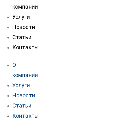
компании
Услуги
Новости
Статьи
Контакты
О
компании
Услуги
Новости
Статьи
Контакты
Контакты