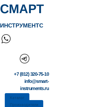
СМАРТ
ИНСТРУМЕНТС
+7 (812) 320-75-10
info@smart-
instruments.ru
Каталог
Производители