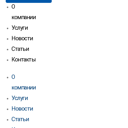
О
компании
Услуги
Новости
Статьи
Контакты
О
компании
Услуги
Новости
Статьи