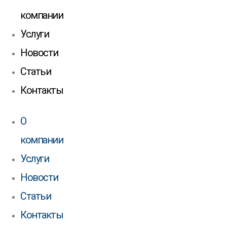
компании
Услуги
Новости
Статьи
Контакты
О
компании
Услуги
Новости
Статьи
Контакты