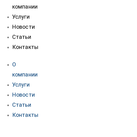
компании
Услуги
Новости
Статьи
Контакты
О
компании
Услуги
Новости
Статьи
Контакты
нтакты