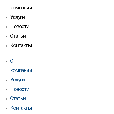
компании
Услуги
Новости
Статьи
Контакты
О
компании
Услуги
Новости
Статьи
Контакты