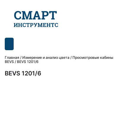
Главная
/
Измерение и анализ цвета
/
Просмотровые кабины
BEVS
/ BEVS 1201/6
BEVS 1201/6