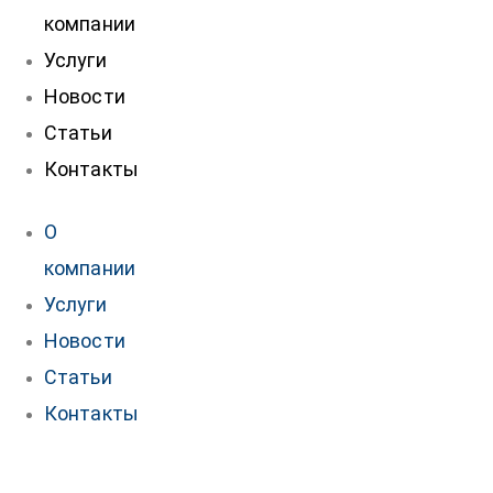
компании
Услуги
Новости
Статьи
Контакты
О
компании
Услуги
Новости
Статьи
Контакты
нтакты