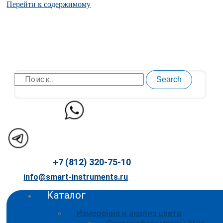
Перейти к содержимому
Search
+7 (812) 320-75-10
info@smart-instruments.ru
Каталог
Измерение и анализ цвета