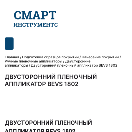
Главная
/
Подготовка образцов покрытий
/
Нанесение покрытий /
Ручные пленочные аппликаторы
/
Двусторонние
аппликаторы
/ Двусторонний пленочный аппликатор BEVS 1802
ДВУСТОРОННИЙ ПЛЕНОЧНЫЙ
АППЛИКАТОР BEVS 1802
ДВУСТОРОННИЙ ПЛЕНОЧНЫЙ
АППЛИКАТОР BEVS 1802