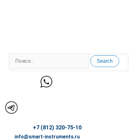
Перейти
к
содержимому
Search
+7 (812) 320-75-10
info@smart-instruments.ru