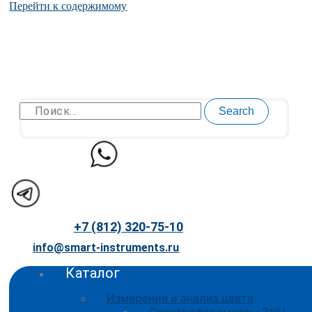
Перейти к содержимому
Search
+7 (812) 320-75-10
info@smart-instruments.ru
Каталог
Измерение и анализ цвета