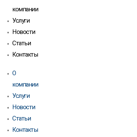
компании
Услуги
Новости
Статьи
Контакты
О
компании
Услуги
Новости
Статьи
Контакты