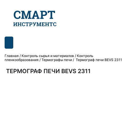
Главная
/
Контроль сырья и материалов
/
Контроль
пленкообразования
/
Термографы печи
/ Термограф печи BEVS 2311
ТЕРМОГРАФ ПЕЧИ BEVS 2311