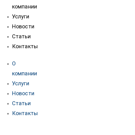
компании
Услуги
Новости
Статьи
Контакты
О
компании
Услуги
Новости
Статьи
Контакты
нтакты