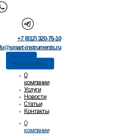
+7 (812) 320-75-10
fo@smart-instruments.ru
Каталог
Производители
О
компании
Услуги
Новости
Статьи
Контакты
О
компании