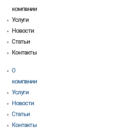
компании
Услуги
Новости
Статьи
Контакты
О
компании
Услуги
Новости
Статьи
Контакты