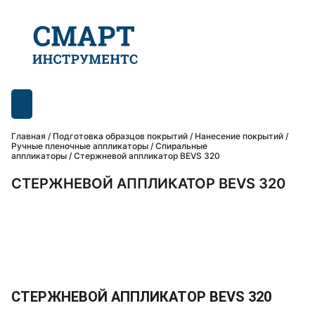
Главная
/
Подготовка образцов покрытий
/
Нанесение покрытий /
Ручные пленочные аппликаторы
/
Спиральные
аппликаторы
/ Стержневой аппликатор BEVS 320
СТЕРЖНЕВОЙ АППЛИКАТОР BEVS 320
СТЕРЖНЕВОЙ АППЛИКАТОР BEVS 320