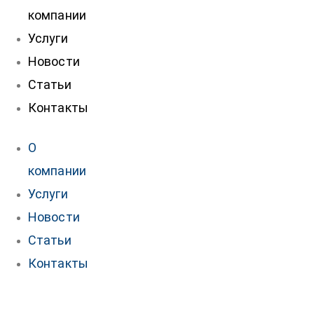
компании
Услуги
Новости
Статьи
Контакты
О
компании
Услуги
Новости
Статьи
Контакты
нтакты