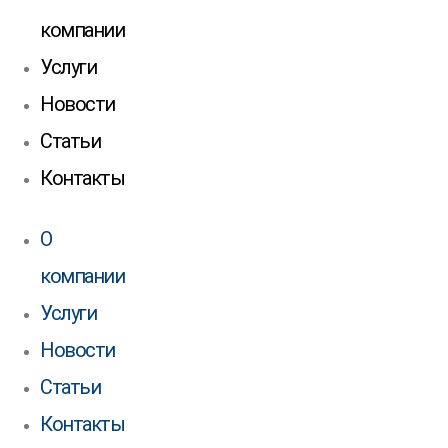
компании
Услуги
Новости
Статьи
Контакты
О
компании
Услуги
Новости
Статьи
Контакты