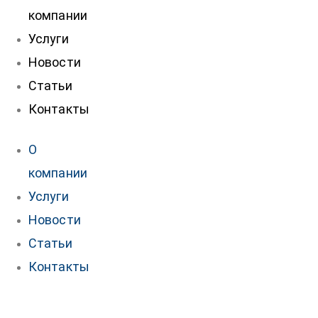
компании
Услуги
Новости
Статьи
Контакты
О
компании
Услуги
Новости
Статьи
Контакты
нтакты