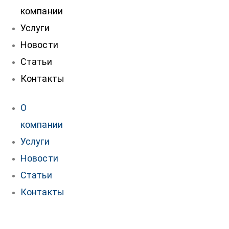
компании
Услуги
Новости
Статьи
Контакты
О
компании
Услуги
Новости
Статьи
Контакты
нтакты