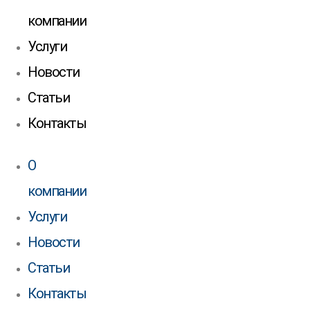
компании
Услуги
Новости
Статьи
Контакты
О
компании
Услуги
Новости
Статьи
Контакты