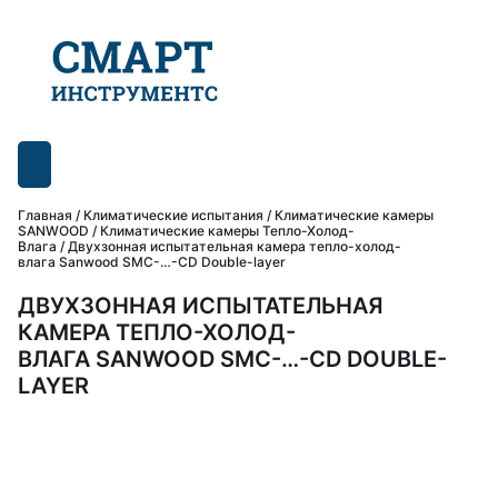
Главная
/
Климатические испытания
/
Климатические камеры
SANWOOD
/
Климатические камеры Тепло-Холод-
Влага
/ Двухзонная испытательная камера тепло-холод-
влага Sanwood SMC-…-CD Double-layer
ДВУХЗОННАЯ ИСПЫТАТЕЛЬНАЯ
КАМЕРА ТЕПЛО-ХОЛОД-
ВЛАГА SANWOOD SMC-…-CD DOUBLE-
LAYER