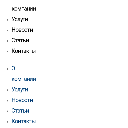
компании
Услуги
Новости
Статьи
Контакты
О
компании
Услуги
Новости
Статьи
Контакты