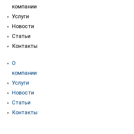
компании
Услуги
Новости
Статьи
Контакты
О
компании
Услуги
Новости
Статьи
Контакты
нтакты