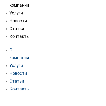
компании
Услуги
Новости
Статьи
Контакты
О
компании
Услуги
Новости
Статьи
Контакты
нтакты