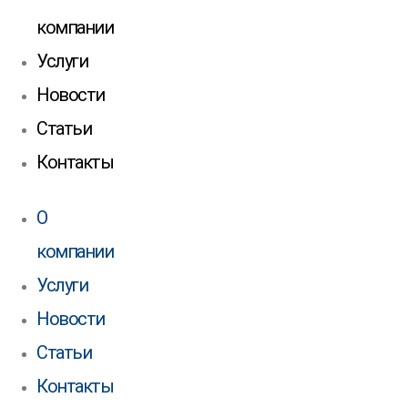
компании
Услуги
Новости
Статьи
Контакты
О
компании
Услуги
Новости
Статьи
Контакты