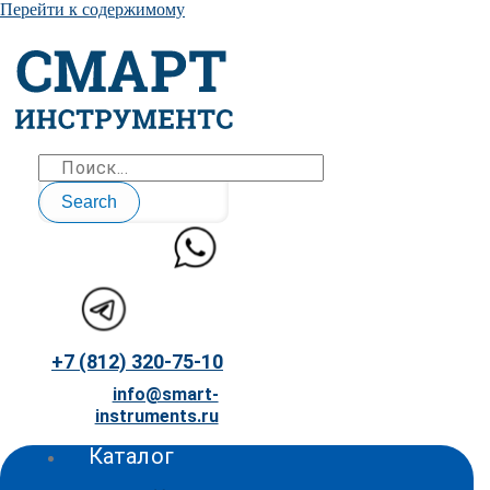
Перейти к содержимому
Search
+7 (812) 320-75-10
info@smart-
instruments.ru
Каталог