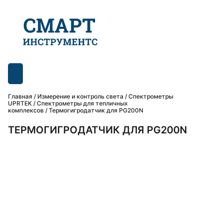
Главная
/
Измерение и контроль света
/
Спектрометры
UPRTEK
/
Спектрометры для тепличных
комплексов
/ Термогигродатчик для PG200N
ТЕРМОГИГРОДАТЧИК ДЛЯ PG200N