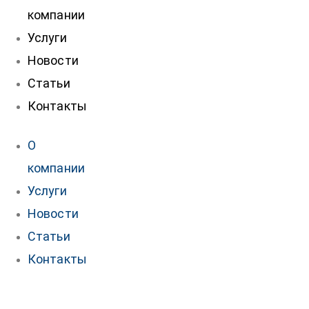
компании
Услуги
Новости
Статьи
Контакты
О
компании
Услуги
Новости
Статьи
Контакты
нтакты