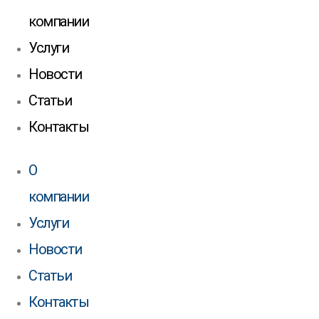
компании
Услуги
Новости
Статьи
Контакты
О
компании
Услуги
Новости
Статьи
Контакты