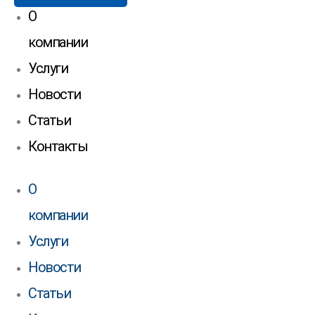
О
компании
Услуги
Новости
Статьи
Контакты
О
компании
Услуги
Новости
Статьи