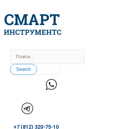
Перейти
к
содержимому
Search
+7 (812) 320-75-10